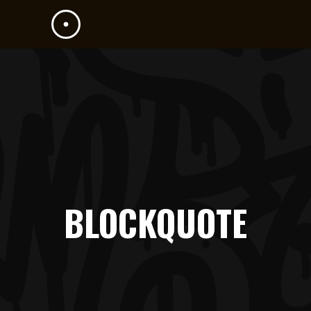
BLOCKQUOTE