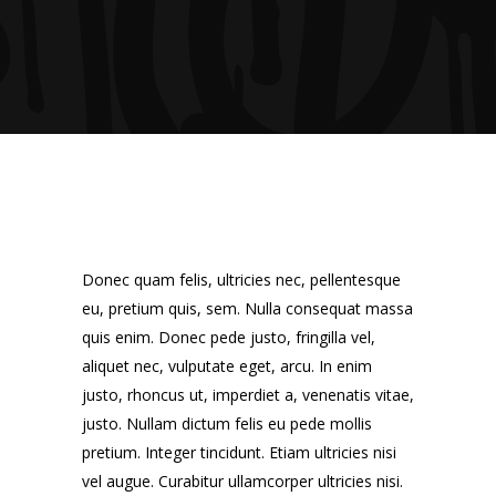
Donec quam felis, ultricies nec, pellentesque
eu, pretium quis, sem. Nulla consequat massa
quis enim. Donec pede justo, fringilla vel,
aliquet nec, vulputate eget, arcu. In enim
justo, rhoncus ut, imperdiet a, venenatis vitae,
justo. Nullam dictum felis eu pede mollis
pretium. Integer tincidunt. Etiam ultricies nisi
vel augue. Curabitur ullamcorper ultricies nisi.