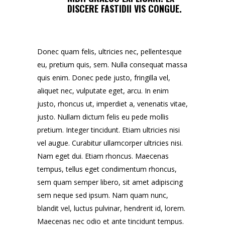
DISCERE FASTIDII VIS CONGUE.
Donec quam felis, ultricies nec, pellentesque
eu, pretium quis, sem. Nulla consequat massa
quis enim. Donec pede justo, fringilla vel,
aliquet nec, vulputate eget, arcu. In enim
justo, rhoncus ut, imperdiet a, venenatis vitae,
justo. Nullam dictum felis eu pede mollis
pretium. Integer tincidunt. Etiam ultricies nisi
vel augue. Curabitur ullamcorper ultricies nisi.
Nam eget dui. Etiam rhoncus. Maecenas
tempus, tellus eget condimentum rhoncus,
sem quam semper libero, sit amet adipiscing
sem neque sed ipsum. Nam quam nunc,
blandit vel, luctus pulvinar, hendrerit id, lorem.
Maecenas nec odio et ante tincidunt tempus.