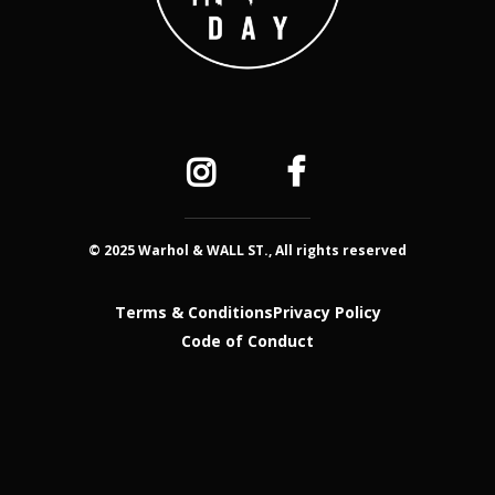
© 2025 Warhol & WALL ST., All rights reserved
Terms & Conditions
Privacy Policy
Code of Conduct