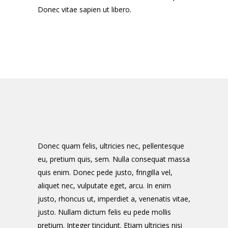
Donec vitae sapien ut libero.
Donec quam felis, ultricies nec, pellentesque
eu, pretium quis, sem. Nulla consequat massa
quis enim. Donec pede justo, fringilla vel,
aliquet nec, vulputate eget, arcu. In enim
justo, rhoncus ut, imperdiet a, venenatis vitae,
justo. Nullam dictum felis eu pede mollis
pretium. Integer tincidunt. Etiam ultricies nisi