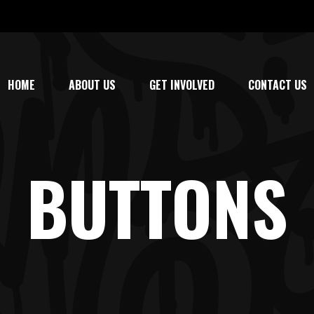
HOME
ABOUT US
GET INVOLVED
CONTACT US
BUTTONS