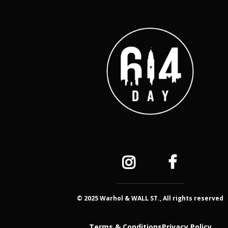
© 2025 Warhol & WALL ST., All rights reserved
Terms & Conditions
Privacy Policy