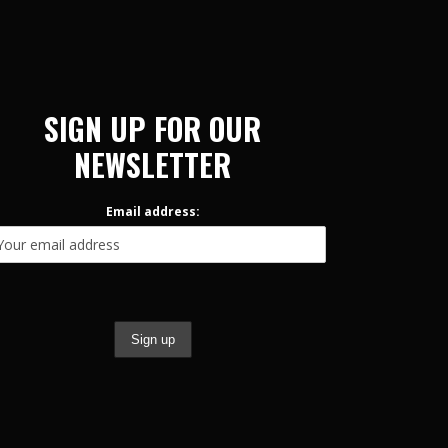
SIGN UP FOR OUR
NEWSLETTER
Email address: